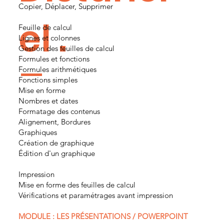
Copier, Déplacer, Supprimer
el .
Feuille de calcul
Lignes et colonnes
Gestion des feuilles de calcul
Formules et fonctions
Formules arithmétiques
Fonctions simples
Mise en forme
Nombres et dates
Formatage des contenus
Alignement, Bordures
Graphiques
Création de graphique
Édition d'un graphique
Impression
Mise en forme des feuilles de calcul
Vérifications et paramétrages avant impression
MODULE : LES PRÉSENTATIONS / POWERPOINT