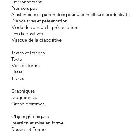
Environnement
Premiers pas
Ajustements et paramètres pour une meilleure productivité
Diapositives et présentation
Mode de vues de la présentation
Les diapositives
Masque de la diapositive
Textes et images
Texte
Mise en forme
Listes
Tables
Graphiques
Diagrammes
Organigrammes
Objets graphiques
Insertion et mise en forme
Dessins et Formes