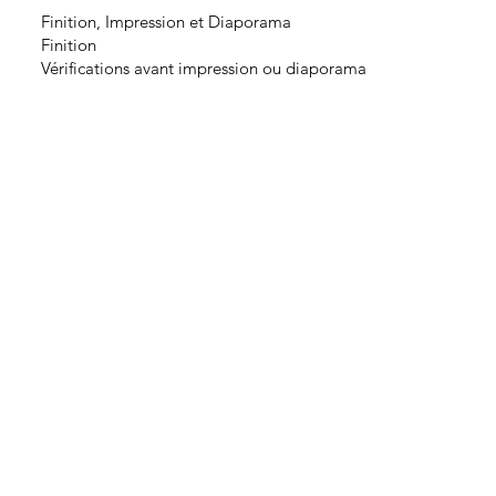
Finition, Impression et Diaporama
Finition
Vérifications avant impression ou diaporama