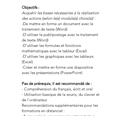
Objectifs :
Acquérir les bases nécessaires à la réalisation
des actions (selon le(s) module(s) choisi(s)) :
-De mettre en forme un document avec le
traitement de texte (Word)
-D’utiliser le publipostage avec le traitement
de texte (Word)
-D’utiliser les formules et fonctions
mathématiques avec le tableur (Excel)
-D’utiliser les graphiques avec les tableurs
(Excel)
-Créer et mettre en forme une diapositive
avec les présentations (PowerPoint)
Pas de prérequis, il est
recommandé de :
- Compréhension du français, écrit et oral
- Utilisation basique de la souris, du clavier et
de l'ordinateur
Recommandations supplémentaires pour les
formations en distanciel :